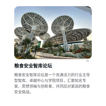
→
粮食安全智库论坛
粮食安全智库论坛是一个充满活力的行业主导
型智库、卓越中心与学院项目，汇聚知名专
家、思想领袖与创新者，共同应对紧迫的粮食
安全挑战。