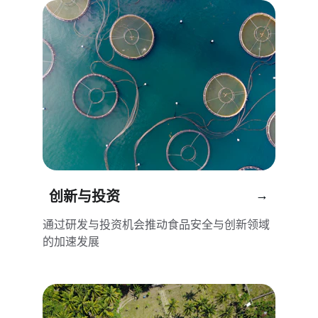
→
创新与投资
通过研发与投资机会推动食品安全与创新领域
的加速发展