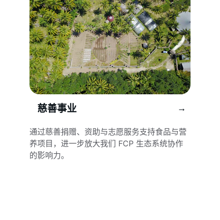
慈善事业
→
通过慈善捐赠、资助与志愿服务支持食品与营
养项目，进一步放大我们 FCP 生态系统协作
的影响力。