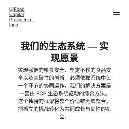
我们的生态系统 — 实
现愿景
实现强健的粮食安全、坚定不移的食品安
全以及突破性的创新，必须依靠系统中每
一个环节的协同运作。我们的解决方案是
一套由 FCP 生态系统驱动的综合方法。
这个独特的框架将整个价值链无缝整合，
把孤立的挑战转化为共同成长与韧性的机
会。