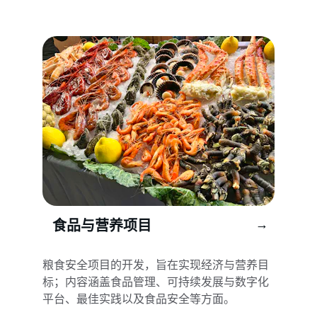
→
食品与营养项目
粮食安全项目的开发，旨在实现经济与营养目
标；内容涵盖食品管理、可持续发展与数字化
平台、最佳实践以及食品安全等方面。